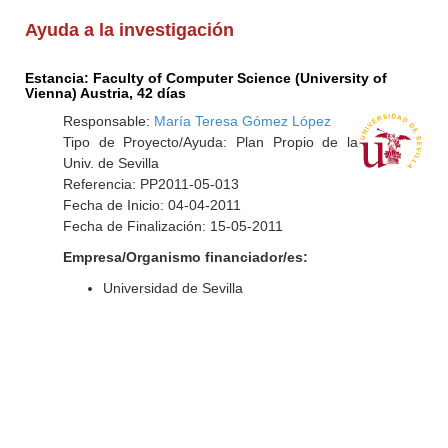
Ayuda a la investigación
Estancia: Faculty of Computer Science (University of
Vienna) Austria, 42 días
Responsable:
María Teresa Gómez López
Tipo de Proyecto/Ayuda: Plan Propio de la
Univ. de Sevilla
Referencia: PP2011-05-013
Fecha de Inicio: 04-04-2011
Fecha de Finalización: 15-05-2011
Empresa/Organismo financiador/es:
Universidad de Sevilla