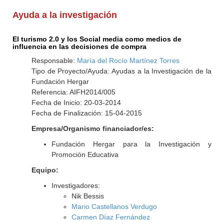
Ayuda a la investigación
El turismo 2.0 y los Social media como medios de
influencia en las decisiones de compra
Responsable:
María del Rocío Martínez Torres
Tipo de Proyecto/Ayuda: Ayudas a la Investigación de la
Fundación Hergar
Referencia: AIFH2014/005
Fecha de Inicio: 20-03-2014
Fecha de Finalización: 15-04-2015
Empresa/Organismo financiador/es:
Fundación Hergar para la Investigación y
Promoción Educativa
Equipo:
Investigadores:
Nik Bessis
Mario Castellanos Verdugo
Carmen Díaz Fernández