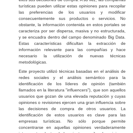
turísticas pueden utilizar estas opiniones para recopilar
las preferencias de los usuarios y modificar
consecuentemente sus productos o servicios. No
obstante, la información contenida en estos portales se
caracteriza por ser dispersa, masiva y no estructurada,
y se encuadra dentro del campo denominado
Big Data
.
Estas características dificultan la extracción de
información relevante para las compañías y hace
necesario la utilización de nuevas técnicas
metodológicas.
Este proyecto utilizó técnicas basadas en el análisis de
redes sociales y el análisis semántico para la
identificación de los líderes de opinión (también
llamados en la literatura "
influencers
"), que son aquellos
usuarios que gozan de una elevada reputación y cuyas
opiniones o revisiones ejercen una gran influencia sobre
las decisiones de compra de otros usuarios. La
identificación de estos usuarios es clave para las
empresas turísticas. No sólo porque permite
concentrarse en aquellas opiniones verdaderamente