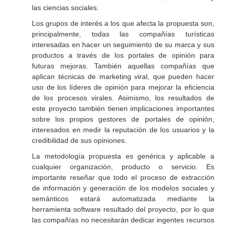
las ciencias sociales.
Los grupos de interés a los que afecta la propuesta son,
principalmente, todas las compañías turísticas
interesadas en hacer un seguimiento de su marca y sus
productos a través de los portales de opinión para
futuras mejoras. También aquellas compañías que
aplican técnicas de marketing viral, que pueden hacer
uso de los líderes de opinión para mejorar la eficiencia
de los procesos virales. Asimismo, los resultados de
este proyecto también tienen implicaciones importantes
sobre los propios gestores de portales de opinión,
interesados en medir la reputación de los usuarios y la
credibilidad de sus opiniones.
La metodología propuesta es genérica y aplicable a
cualquier organización, producto o servicio. Es
importante reseñar que todo el proceso de extracción
de información y generación de los modelos sociales y
semánticos estará automatizada mediante la
herramienta software resultado del proyecto, por lo que
las compañías no necesitarán dedicar ingentes recursos