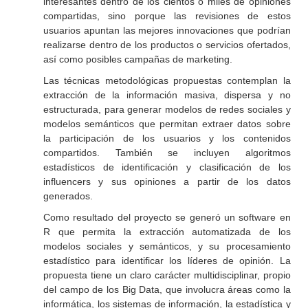
interesantes dentro de los cientos o miles de opiniones
compartidas, sino porque las revisiones de estos
usuarios apuntan las mejores innovaciones que podrían
realizarse dentro de los productos o servicios ofertados,
así como posibles campañas de marketing.
Las técnicas metodológicas propuestas contemplan la
extracción de la información masiva, dispersa y no
estructurada, para generar modelos de redes sociales y
modelos semánticos que permitan extraer datos sobre
la participación de los usuarios y los contenidos
compartidos. También se incluyen algoritmos
estadísticos de identificación y clasificación de los
influencers
y sus opiniones a partir de los datos
generados.
Como resultado del proyecto se generó un software en
R que permita la extracción automatizada de los
modelos sociales y semánticos, y su procesamiento
estadístico para identificar los líderes de opinión. La
propuesta tiene un claro carácter multidisciplinar, propio
del campo de los
Big Data
, que involucra áreas como la
informática, los sistemas de información, la estadística y