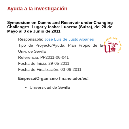
Ayuda a la investigación
Symposium on Damns and Reservoir under Changing
Challenges. Lugar y fecha: Lucerna (Suiza), del 29 de
Mayo al 3 de Junio de 2011
Responsable:
José Luis de Justo Alpañés
Tipo de Proyecto/Ayuda: Plan Propio de la
Univ. de Sevilla
Referencia: PP2011-06-041
Fecha de Inicio: 29-05-2011
Fecha de Finalización: 03-06-2011
Empresa/Organismo financiador/es:
Universidad de Sevilla