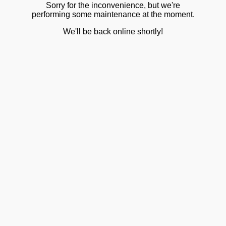
Sorry for the inconvenience, but we're
performing some maintenance at the moment.
We'll be back online shortly!