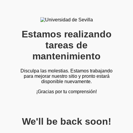
Estamos realizando
tareas de
mantenimiento
Disculpa las molestias. Estamos trabajando
para mejorar nuestro sitio y pronto estará
disponible nuevamente.
¡Gracias por tu comprensión!
We'll be back soon!