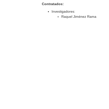
Contratados:
Investigadores:
Raquel Jiménez Rama