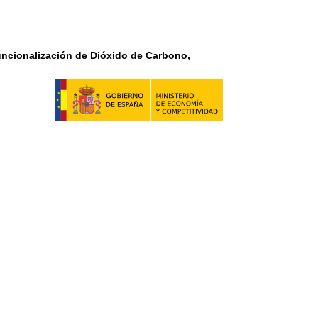
Funcionalización de Dióxido de Carbono,