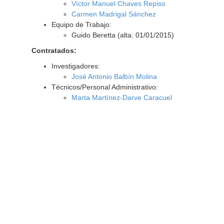
Víctor Manuel Chaves Repiso
Carmen Madrigal Sánchez
Equipo de Trabajo:
Guido Beretta (alta: 01/01/2015)
Contratados:
Investigadores:
José Antonio Balbín Molina
Técnicos/Personal Administrativo:
Marta Martínez-Darve Caracuel