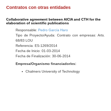
Contratos con otras entidades
Collaborative agreement between AICIA and CTH for the
elaboration of scientific publications
Responsable:
Pedro García Haro
Tipo de Proyecto/Ayuda: Contrato con empresas: Arts.
68/83 LOU
Referencia: ES-1269/2014
Fecha de Inicio: 01-03-2014
Fecha de Finalización: 30-06-2014
Empresa/Organismo financiador/es:
Chalmers University of Technology