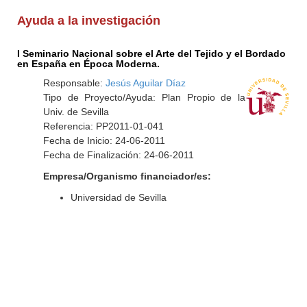
Ayuda a la investigación
I Seminario Nacional sobre el Arte del Tejido y el Bordado
en España en Época Moderna.
Responsable:
Jesús Aguilar Díaz
Tipo de Proyecto/Ayuda: Plan Propio de la
Univ. de Sevilla
Referencia: PP2011-01-041
Fecha de Inicio: 24-06-2011
Fecha de Finalización: 24-06-2011
Empresa/Organismo financiador/es:
Universidad de Sevilla