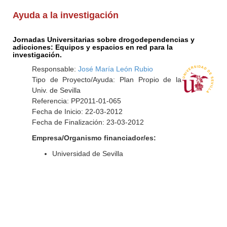
Ayuda a la investigación
Jornadas Universitarias sobre drogodependencias y
adicciones: Equipos y espacios en red para la
investigación.
Responsable:
José María León Rubio
Tipo de Proyecto/Ayuda: Plan Propio de la
Univ. de Sevilla
Referencia: PP2011-01-065
Fecha de Inicio: 22-03-2012
Fecha de Finalización: 23-03-2012
Empresa/Organismo financiador/es:
Universidad de Sevilla