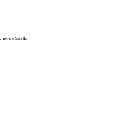
niv. de Sevilla