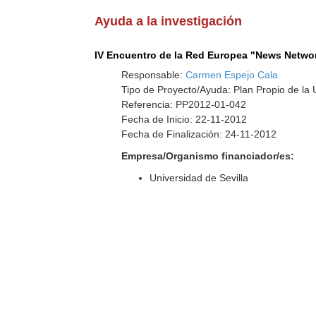
Ayuda a la investigación
IV Encuentro de la Red Europea "News Netwo
Responsable:
Carmen Espejo Cala
Tipo de Proyecto/Ayuda: Plan Propio de la U
Referencia: PP2012-01-042
Fecha de Inicio: 22-11-2012
Fecha de Finalización: 24-11-2012
Empresa/Organismo financiador/es:
Universidad de Sevilla