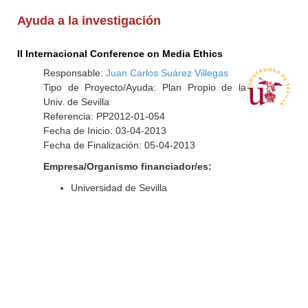
Ayuda a la investigación
II Internacional Conference on Media Ethics
Responsable:
Juan Carlos Suárez Villegas
Tipo de Proyecto/Ayuda: Plan Propio de la
Univ. de Sevilla
Referencia: PP2012-01-054
Fecha de Inicio: 03-04-2013
Fecha de Finalización: 05-04-2013
Empresa/Organismo financiador/es:
Universidad de Sevilla