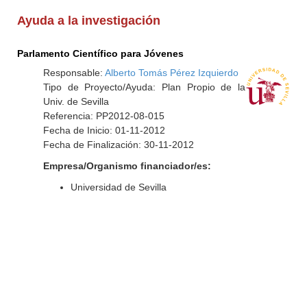
Ayuda a la investigación
Parlamento Científico para Jóvenes
Responsable:
Alberto Tomás Pérez Izquierdo
Tipo de Proyecto/Ayuda: Plan Propio de la
Univ. de Sevilla
Referencia: PP2012-08-015
Fecha de Inicio: 01-11-2012
Fecha de Finalización: 30-11-2012
Empresa/Organismo financiador/es:
Universidad de Sevilla