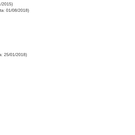
1/2015)
ta: 01/08/2018)
: 25/01/2018)