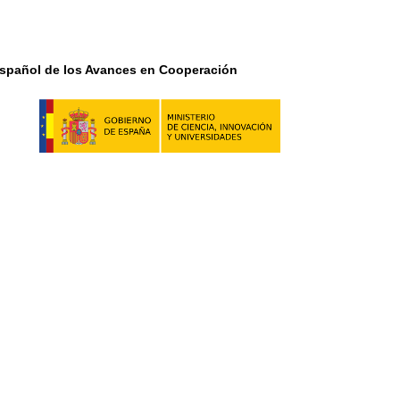
Español de los Avances en Cooperación