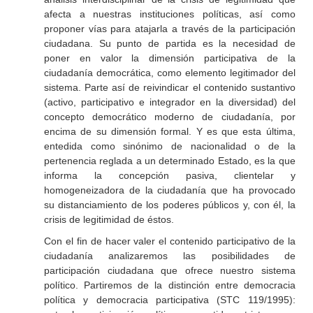
afecta a nuestras instituciones políticas, así como
proponer vías para atajarla a través de la participación
ciudadana. Su punto de partida es la necesidad de
poner en valor la dimensión participativa de la
ciudadanía democrática, como elemento legitimador del
sistema. Parte así de reivindicar el contenido sustantivo
(activo, participativo e integrador en la diversidad) del
concepto democrático moderno de ciudadanía, por
encima de su dimensión formal. Y es que esta última,
entedida como sinónimo de nacionalidad o de la
pertenencia reglada a un determinado Estado, es la que
informa la concepción pasiva, clientelar y
homogeneizadora de la ciudadanía que ha provocado
su distanciamiento de los poderes públicos y, con él, la
crisis de legitimidad de éstos.
Con el fin de hacer valer el contenido participativo de la
ciudadanía analizaremos las posibilidades de
participación ciudadana que ofrece nuestro sistema
político. Partiremos de la distinción entre democracia
política y democracia participativa (STC 119/1995):