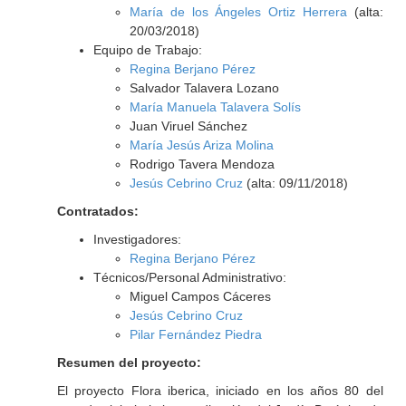
María de los Ángeles Ortiz Herrera
(alta:
20/03/2018)
Equipo de Trabajo:
Regina Berjano Pérez
Salvador Talavera Lozano
María Manuela Talavera Solís
Juan Viruel Sánchez
María Jesús Ariza Molina
Rodrigo Tavera Mendoza
Jesús Cebrino Cruz
(alta: 09/11/2018)
Contratados:
Investigadores:
Regina Berjano Pérez
Técnicos/Personal Administrativo:
Miguel Campos Cáceres
Jesús Cebrino Cruz
Pilar Fernández Piedra
Resumen del proyecto:
El proyecto Flora iberica, iniciado en los años 80 del