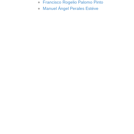
Francisco Rogelio Palomo Pinto
Manuel Ángel Perales Estéve