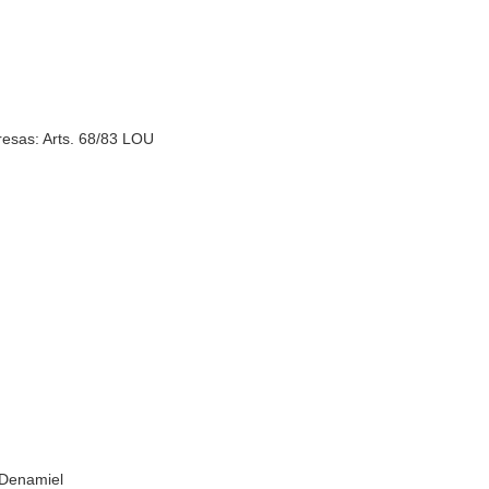
esas: Arts. 68/83 LOU
 Denamiel