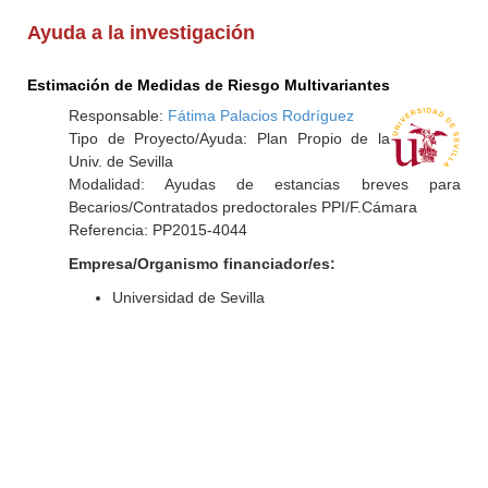
Ayuda a la investigación
Estimación de Medidas de Riesgo Multivariantes
Responsable:
Fátima Palacios Rodríguez
Tipo de Proyecto/Ayuda: Plan Propio de la
Univ. de Sevilla
Modalidad: Ayudas de estancias breves para
Becarios/Contratados predoctorales PPI/F.Cámara
Referencia: PP2015-4044
Empresa/Organismo financiador/es:
Universidad de Sevilla