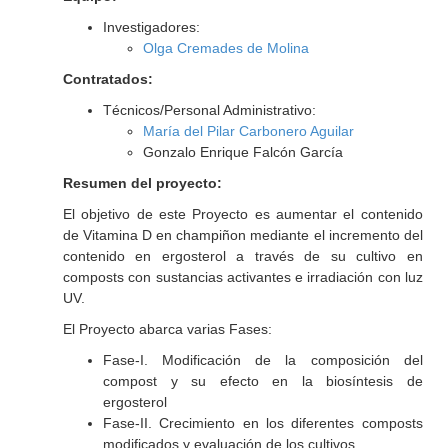
Investigadores:
Olga Cremades de Molina
Contratados:
Técnicos/Personal Administrativo:
María del Pilar Carbonero Aguilar
Gonzalo Enrique Falcón García
Resumen del proyecto:
El objetivo de este Proyecto es aumentar el contenido
de Vitamina D en champiñon mediante el incremento del
contenido en ergosterol a través de su cultivo en
composts con sustancias activantes e irradiación con luz
UV.
El Proyecto abarca varias Fases:
Fase-I. Modificación de la composición del
compost y su efecto en la biosíntesis de
ergosterol
Fase-II. Crecimiento en los diferentes composts
modificados y evaluación de los cultivos