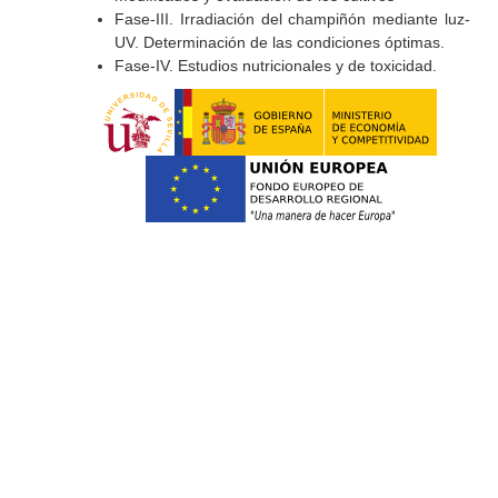
Fase-III. Irradiación del champiñón mediante luz-
UV. Determinación de las condiciones óptimas.
Fase-IV. Estudios nutricionales y de toxicidad.