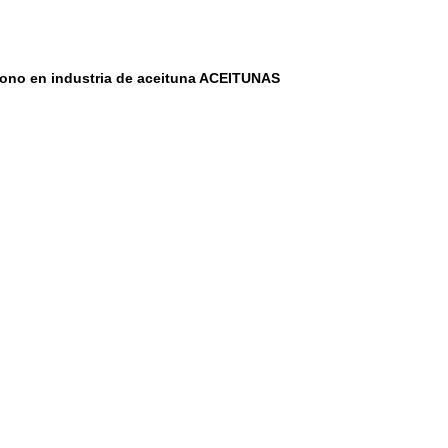
rbono en industria de aceituna ACEITUNAS