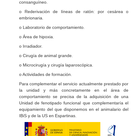
consanguíneo.
o Rederivación de líneas de ratón: por cesárea o
embrionaria.
o Laboratorio de comportamiento.
o Área de hipoxia.
o Irradiador.
o Cirugía de animal grande.
o Microcirugía y cirugía laparoscópica.
o Actividades de formación.
Para complementar el servicio actualmente prestado por
la unidad y más concretamente en el área de
comportamiento se precisa de la adquisición de una
Unidad de fenotipado funcional que complementaría el
equipamiento del que disponemos en el animalario del
IBiS y de la US en Espartinas.