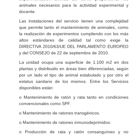
animales necesarios para la actividad experimental y
docente.
Las instalaciones del servicio tienen una complejidad
que permite tanto el mantenimiento de animales, como
la realización de experimentos cumpliendo con los más
altos estándares de calidad tal como exige la
DIRECTIVA 2010/63/UE DEL PARLAMENTO EUROPEO
y del CONSEJO de 22 de septiembre de 2010.
La unidad ocupa una superficie de 1.100 m2 en dos
plantas y distribuido en áreas bien diferenciadas, según
por un lado el tipo de animal estabulado y por otro el
estatus sanitario de los mismos. Entre los Servicios
disponibles están:
o Mantenimiento de ratón y rata tanto en condiciones
convencionales como SPF.
o Mantenimiento de ratones transgénicos.
o Mantenimiento de ratones inmunodeprimidos.
o Producción de rata y ratón consanguíneo y no