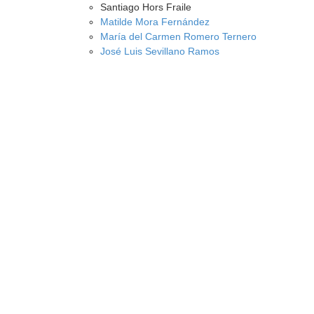
Santiago Hors Fraile
Matilde Mora Fernández
María del Carmen Romero Ternero
José Luis Sevillano Ramos