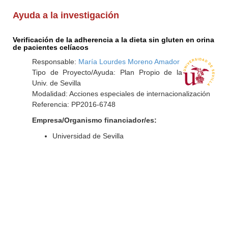
Ayuda a la investigación
Verificación de la adherencia a la dieta sin gluten en orina
de pacientes celíacos
Responsable:
María Lourdes Moreno Amador
Tipo de Proyecto/Ayuda: Plan Propio de la
Univ. de Sevilla
Modalidad: Acciones especiales de internacionalización
Referencia: PP2016-6748
Empresa/Organismo financiador/es:
Universidad de Sevilla