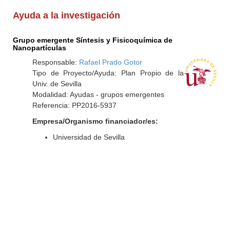
Ayuda a la investigación
Grupo emergente Síntesis y Fisicoquímica de
Nanopartículas
Responsable:
Rafael Prado Gotor
Tipo de Proyecto/Ayuda: Plan Propio de la
Univ. de Sevilla
Modalidad: Ayudas - grupos emergentes
Referencia: PP2016-5937
Empresa/Organismo financiador/es:
Universidad de Sevilla