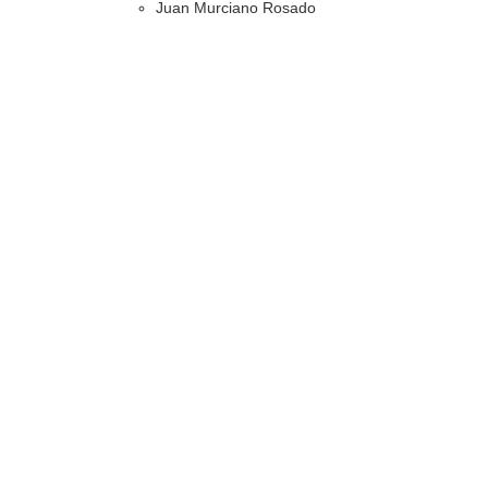
Juan Murciano Rosado