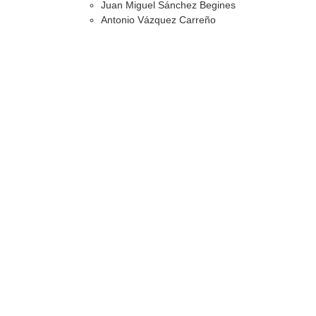
Juan Miguel Sánchez Begines
Antonio Vázquez Carreño