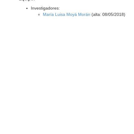
Investigadores:
María Luisa Moyá Morán
(alta: 08/05/2018)