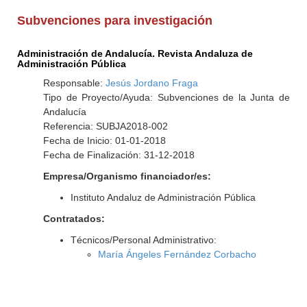
Subvenciones para investigación
Administración de Andalucía. Revista Andaluza de
Administración Pública
Responsable:
Jesús Jordano Fraga
Tipo de Proyecto/Ayuda: Subvenciones de la Junta de
Andalucía
Referencia: SUBJA2018-002
Fecha de Inicio: 01-01-2018
Fecha de Finalización: 31-12-2018
Empresa/Organismo financiador/es:
Instituto Andaluz de Administración Pública
Contratados:
Técnicos/Personal Administrativo:
María Ángeles Fernández Corbacho