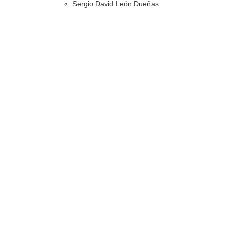
Sergio David León Dueñas