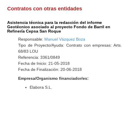
Contratos con otras entidades
Asistencia técnica para la redacción del informe
Geotécnico asociado al proyecto Fondo de Barril en
Refinería Cepsa San Roque
Responsable:
Manuel Vázquez Boza
Tipo de Proyecto/Ayuda: Contrato con empresas: Arts.
68/83 LOU
Referencia: 3361/0849
Fecha de Inicio: 21-05-2018
Fecha de Finalización: 20-06-2018
Empresa/Organismo financiador/es:
Elabora S.L.