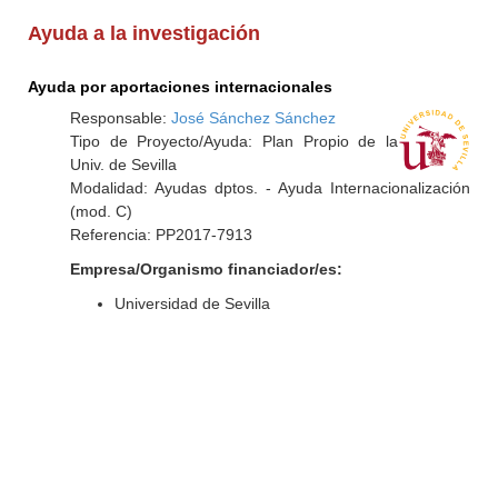
Ayuda a la investigación
Ayuda por aportaciones internacionales
Responsable:
José Sánchez Sánchez
Tipo de Proyecto/Ayuda: Plan Propio de la
Univ. de Sevilla
Modalidad: Ayudas dptos. - Ayuda Internacionalización
(mod. C)
Referencia: PP2017-7913
Empresa/Organismo financiador/es:
Universidad de Sevilla