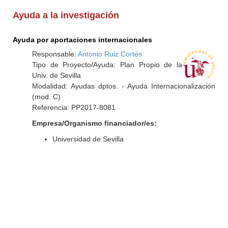
Ayuda a la investigación
Ayuda por aportaciones internacionales
Responsable:
Antonio Ruiz Cortés
Tipo de Proyecto/Ayuda: Plan Propio de la
Univ. de Sevilla
Modalidad: Ayudas dptos. - Ayuda Internacionalización
(mod. C)
Referencia: PP2017-8081
Empresa/Organismo financiador/es:
Universidad de Sevilla