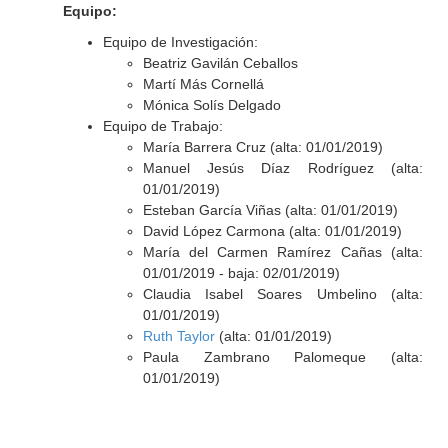
Equipo:
Equipo de Investigación:
Beatriz Gavilán Ceballos
Martí Más Cornellá
Mónica Solís Delgado
Equipo de Trabajo:
María Barrera Cruz (alta: 01/01/2019)
Manuel Jesús Díaz Rodríguez (alta:
01/01/2019)
Esteban García Viñas (alta: 01/01/2019)
David López Carmona (alta: 01/01/2019)
María del Carmen Ramírez Cañas (alta:
01/01/2019 - baja: 02/01/2019)
Claudia Isabel Soares Umbelino (alta:
01/01/2019)
Ruth Taylor
(alta: 01/01/2019)
Paula Zambrano Palomeque (alta:
01/01/2019)