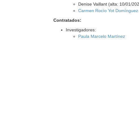
Denise Vaillant (alta: 10/01/20
Carmen Rocío Yot Domínguez
Contratados:
Investigadores:
Paula Marcelo Martínez