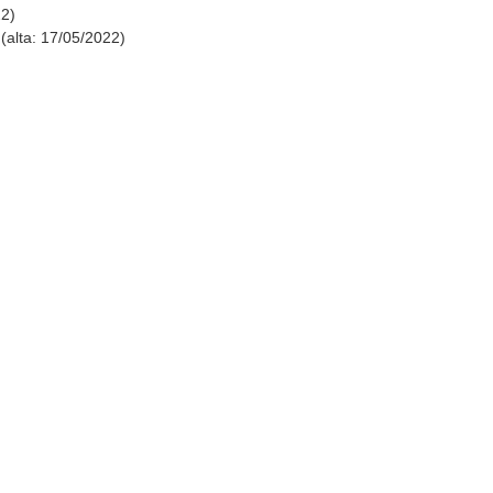
22)
(alta: 17/05/2022)