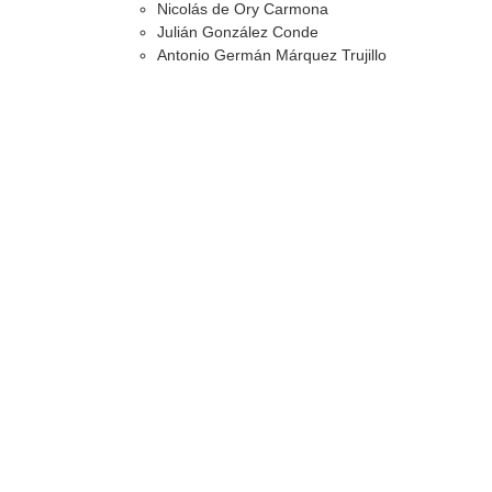
Nicolás de Ory Carmona
Julián González Conde
Antonio Germán Márquez Trujillo