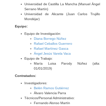
Universidad de Castilla La Mancha (Manuel Ángel
Serrano Martín)
Universidad de Alicante (Juan Carlos Trujillo
Mondéjar)
Equipo:
Equipo de Investigación:
Diana Borrego Núñez
Rafael Ceballos Guerrero
Rafael Martínez Gasca
Ángel Jesús Varela Vaca
Equipo de Trabajo:
María Luisa Parody Núñez (alta:
01/01/2019)
Contratados:
Investigadores:
Belén Ramos Gutiérrez
Álvaro Valencia Parra
Técnicos/Personal Administrativo:
Fernando Alonso Martín