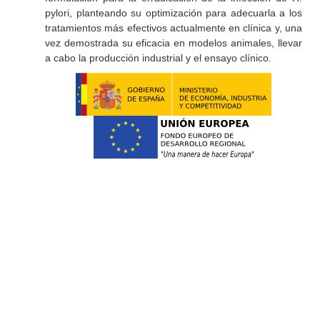
pylori, planteando su optimización para adecuarla a los
tratamientos más efectivos actualmente en clínica y, una
vez demostrada su eficacia en modelos animales, llevar
a cabo la producción industrial y el ensayo clínico.