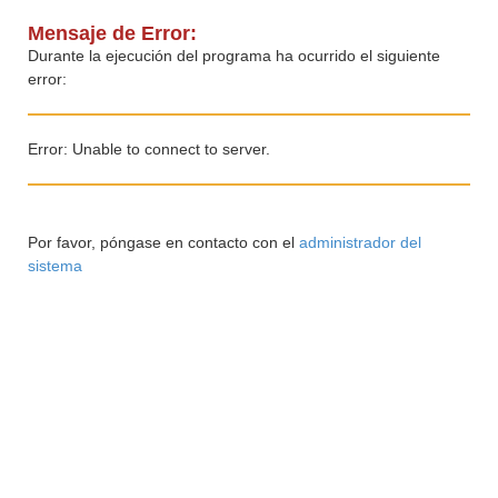
Mensaje de Error:
Durante la ejecución del programa ha ocurrido el siguiente
error:
Error: Unable to connect to server.
Por favor, póngase en contacto con el
administrador del
sistema