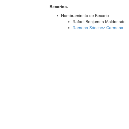
Becarios:
Nombramiento de Becario:
Rafael Benjumea Maldonado
Ramona Sánchez Carmona