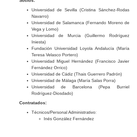
Socios:
Universidad de Sevilla (Cristina Sánchez-Rodas
Navarro)
Universidad de Salamanca (Fernando Moreno de
Vega y Lomo)
Universidad de Murcia (Guillermo Rodríguez
Iniesta)
Fundación Universidad Loyola Andalucía (María
Teresa Velasco Portero)
Universidad Miguel Hernández (Francisco Javier
Fernández Orrico)
Universidad de Cádiz (Thais Guerrero Padrón)
Universidad de Málaga (María Salas Porra)
Universidad de Barcelona (Pepa Burriel
Rodríguez-Diosdado)
Contratados:
Técnicos/Personal Administrativo:
Inés González Fernández