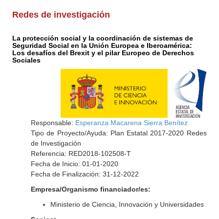
Redes de investigación
La protección social y la coordinación de sistemas de
Seguridad Social en la Unión Europea e Iberoamérica:
Los desafíos del Brexit y el pilar Europeo de Derechos
Sociales
Responsable:
Esperanza Macarena Sierra Benítez
Tipo de Proyecto/Ayuda: Plan Estatal 2017-2020 Redes
de Investigación
Referencia: RED2018-102508-T
Fecha de Inicio: 01-01-2020
Fecha de Finalización: 31-12-2022
Empresa/Organismo financiador/es:
Ministerio de Ciencia, Innovación y Universidades