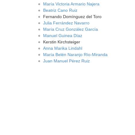
María Victoria Armario Najera
Beatriz Cano Ruiz
Fernando Domínguez del Toro
Julia Ferrández Navarro
María Cruz González García
Manuel Guinea Díaz
Kerstin Kirchsteiger
Anna Marika Lindahl
María Belén Naranjo Río-Miranda
Juan Manuel Pérez Ruiz