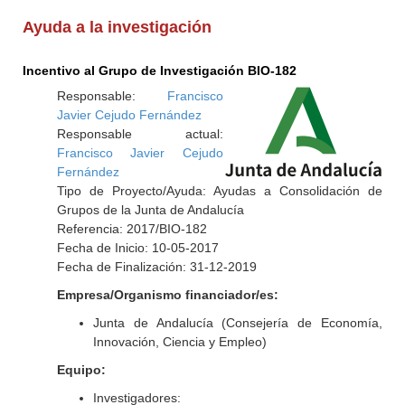
Ayuda a la investigación
Incentivo al Grupo de Investigación BIO-182
Responsable:
Francisco
Javier Cejudo Fernández
Responsable actual:
Francisco Javier Cejudo
Fernández
Tipo de Proyecto/Ayuda: Ayudas a Consolidación de
Grupos de la Junta de Andalucía
Referencia: 2017/BIO-182
Fecha de Inicio: 10-05-2017
Fecha de Finalización: 31-12-2019
Empresa/Organismo financiador/es:
Junta de Andalucía (Consejería de Economía,
Innovación, Ciencia y Empleo)
Equipo:
Investigadores: