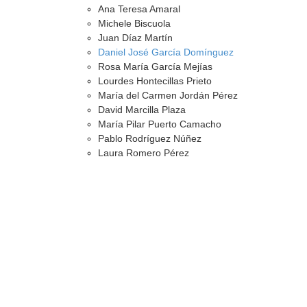
Ana Teresa Amaral
Michele Biscuola
Juan Díaz Martín
Daniel José García Domínguez
Rosa María García Mejías
Lourdes Hontecillas Prieto
María del Carmen Jordán Pérez
David Marcilla Plaza
María Pilar Puerto Camacho
Pablo Rodríguez Núñez
Laura Romero Pérez