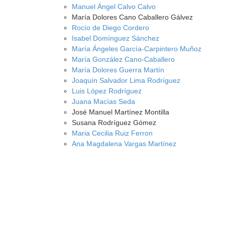
Manuel Ángel Calvo Calvo
María Dolores Cano Caballero Gálvez
Rocío de Diego Cordero
Isabel Domínguez Sánchez
María Ángeles García-Carpintero Muñoz
María González Cano-Caballero
María Dolores Guerra Martín
Joaquín Salvador Lima Rodríguez
Luis López Rodríguez
Juana Macías Seda
José Manuel Martínez Montilla
Susana Rodríguez Gómez
Maria Cecilia Ruiz Ferron
Ana Magdalena Vargas Martínez