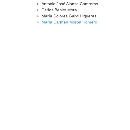
Antonio José Alonso Contreras
Carlos Benito Mora
María Dolores Garvi Higueras
María Carmen Morón Romero