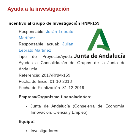
Ayuda a la investigación
Incentivo al Grupo de Investigación RNM-159
Responsable:
Julián Lebrato
Martínez
Responsable actual:
Julián
Lebrato Martínez
Tipo de Proyecto/Ayuda:
Ayudas a Consolidación de Grupos de la Junta de
Andalucía
Referencia: 2017/RNM-159
Fecha de Inicio: 01-10-2018
Fecha de Finalización: 31-12-2019
Empresa/Organismo financiador/es:
Junta de Andalucía (Consejería de Economía,
Innovación, Ciencia y Empleo)
Equipo:
Investigadores: