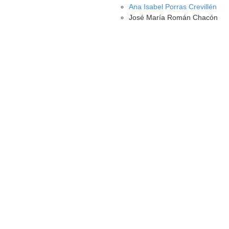
Ana Isabel Porras Crevillén
José María Román Chacón