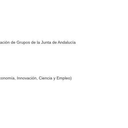
a
ación de Grupos de la Junta de Andalucía
conomía, Innovación, Ciencia y Empleo)