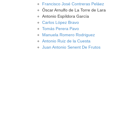
Francisco José Contreras Peláez
Óscar Arnulfo de La Torre de Lara
Antonio Espíldora García
Carlos López Bravo
Tomás Perera Pavo
Manuela Romero Rodriguez
Antonio Ruiz de la Cuesta
Juan Antonio Senent De Frutos