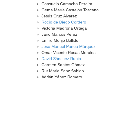
Consuelo Camacho Pereira
Gema María Castejón Toscano
Jesús Cruz Álvarez
Rocío de Diego Cordero
Victoria Madrona Ortega
Jairo Marcos Pérez
Emilio Monjo Bellido
José Manuel Panea Márquez
Omar Vicente Rosas Morales
David Sánchez Rubio
Carmen Santos Gómez
Rut Maria Sanz Sabido
Adrián Yánez Romero