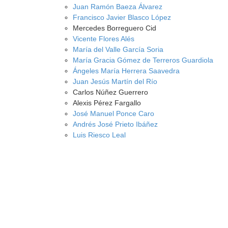
Juan Ramón Baeza Álvarez
Francisco Javier Blasco López
Mercedes Borreguero Cid
Vicente Flores Alés
María del Valle García Soria
María Gracia Gómez de Terreros Guardiola
Ángeles María Herrera Saavedra
Juan Jesús Martín del Río
Carlos Núñez Guerrero
Alexis Pérez Fargallo
José Manuel Ponce Caro
Andrés José Prieto Ibáñez
Luis Riesco Leal