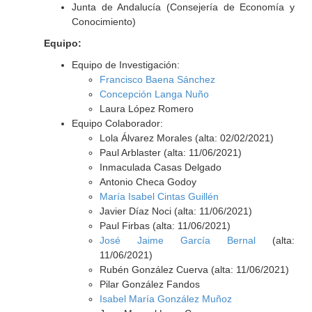
Junta de Andalucía (Consejería de Economía y
Conocimiento)
Equipo:
Equipo de Investigación:
Francisco Baena Sánchez
Concepción Langa Nuño
Laura López Romero
Equipo Colaborador:
Lola Álvarez Morales (alta: 02/02/2021)
Paul Arblaster (alta: 11/06/2021)
Inmaculada Casas Delgado
Antonio Checa Godoy
María Isabel Cintas Guillén
Javier Díaz Noci (alta: 11/06/2021)
Paul Firbas (alta: 11/06/2021)
José Jaime García Bernal
(alta:
11/06/2021)
Rubén González Cuerva (alta: 11/06/2021)
Pilar González Fandos
Isabel María González Muñoz