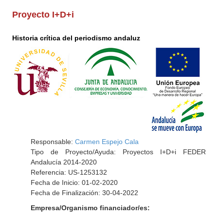
Proyecto I+D+i
Historia crítica del periodismo andaluz
Responsable:
Carmen Espejo Cala
Tipo de Proyecto/Ayuda: Proyectos I+D+i FEDER
Andalucía 2014-2020
Referencia: US-1253132
Fecha de Inicio: 01-02-2020
Fecha de Finalización: 30-04-2022
Empresa/Organismo financiador/es: